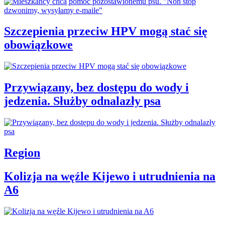
Szczepienia przeciw HPV mogą stać się
obowiązkowe
Przywiązany, bez dostępu do wody i
jedzenia. Służby odnalazły psa
Region
Kolizja na węźle Kijewo i utrudnienia na
A6