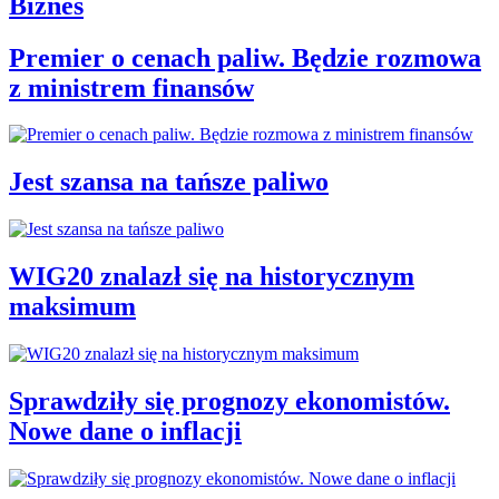
Biznes
Premier o cenach paliw. Będzie rozmowa
z ministrem finansów
Jest szansa na tańsze paliwo
WIG20 znalazł się na historycznym
maksimum
Sprawdziły się prognozy ekonomistów.
Nowe dane o inflacji