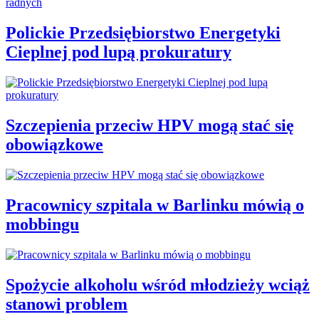
Polickie Przedsiębiorstwo Energetyki
Cieplnej pod lupą prokuratury
Szczepienia przeciw HPV mogą stać się
obowiązkowe
Pracownicy szpitala w Barlinku mówią o
mobbingu
Spożycie alkoholu wśród młodzieży wciąż
stanowi problem