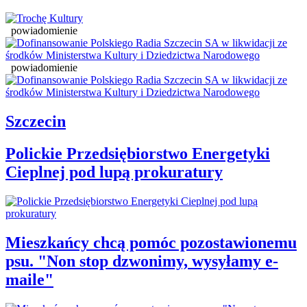
powiadomienie
powiadomienie
Szczecin
Polickie Przedsiębiorstwo Energetyki
Cieplnej pod lupą prokuratury
Mieszkańcy chcą pomóc pozostawionemu
psu. "Non stop dzwonimy, wysyłamy e-
maile"