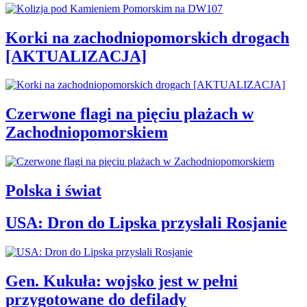
Korki na zachodniopomorskich drogach
[AKTUALIZACJA]
Czerwone flagi na pięciu plażach w
Zachodniopomorskiem
Polska i świat
USA: Dron do Lipska przysłali Rosjanie
Gen. Kukuła: wojsko jest w pełni
przygotowane do defilady