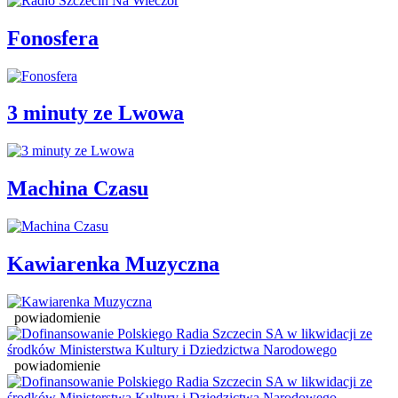
Fonosfera
3 minuty ze Lwowa
Machina Czasu
Kawiarenka Muzyczna
powiadomienie
powiadomienie