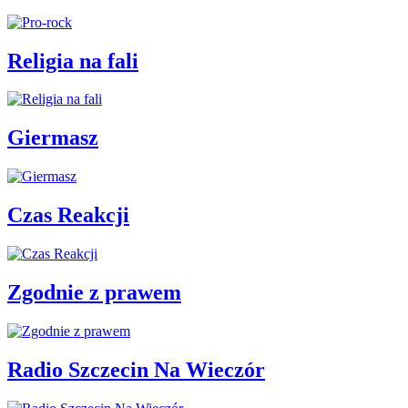
Religia na fali
Giermasz
Czas Reakcji
Zgodnie z prawem
Radio Szczecin Na Wieczór