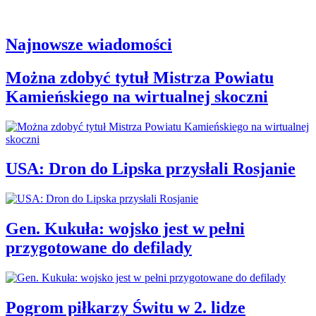
Najnowsze wiadomości
Można zdobyć tytuł Mistrza Powiatu
Kamieńskiego na wirtualnej skoczni
USA: Dron do Lipska przysłali Rosjanie
Gen. Kukuła: wojsko jest w pełni
przygotowane do defilady
Pogrom piłkarzy Świtu w 2. lidze