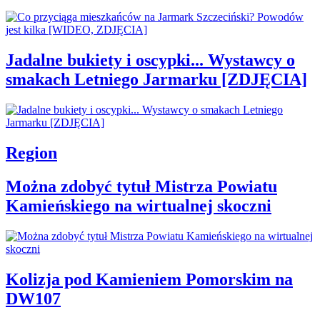
Jadalne bukiety i oscypki... Wystawcy o
smakach Letniego Jarmarku [ZDJĘCIA]
Region
Można zdobyć tytuł Mistrza Powiatu
Kamieńskiego na wirtualnej skoczni
Kolizja pod Kamieniem Pomorskim na
DW107