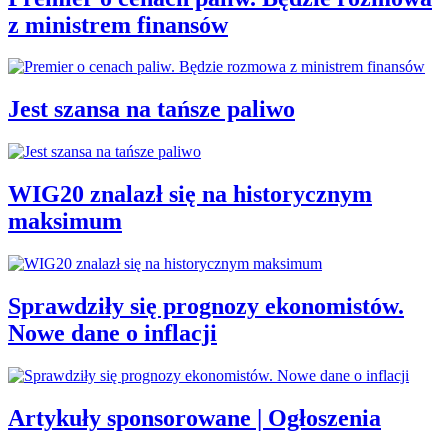
z ministrem finansów
Jest szansa na tańsze paliwo
WIG20 znalazł się na historycznym
maksimum
Sprawdziły się prognozy ekonomistów.
Nowe dane o inflacji
Artykuły sponsorowane | Ogłoszenia