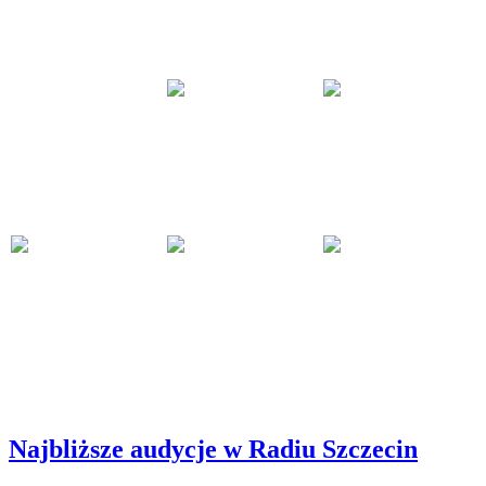
Najbliższe audycje w Radiu Szczecin