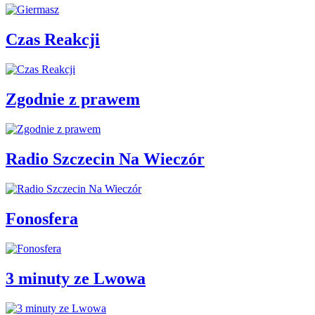
Czas Reakcji
Zgodnie z prawem
Radio Szczecin Na Wieczór
Fonosfera
3 minuty ze Lwowa