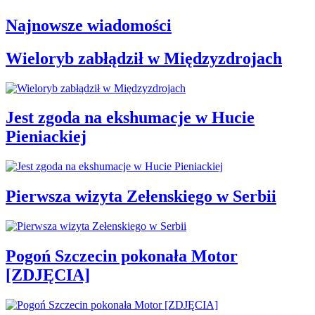
Najnowsze wiadomości
Wieloryb zabłądził w Międzyzdrojach
Jest zgoda na ekshumacje w Hucie
Pieniackiej
Pierwsza wizyta Zełenskiego w Serbii
Pogoń Szczecin pokonała Motor
[ZDJĘCIA]