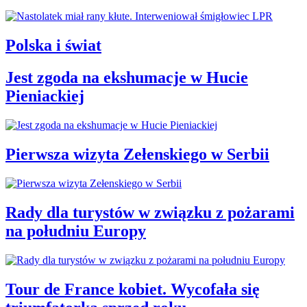
Polska i świat
Jest zgoda na ekshumacje w Hucie
Pieniackiej
Pierwsza wizyta Zełenskiego w Serbii
Rady dla turystów w związku z pożarami
na południu Europy
Tour de France kobiet. Wycofała się