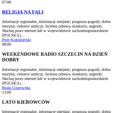
07:00
RELIGIA NA FALI
Informacje regionalne, informacje miejskie, prognoza pogody, dobra
muzyka, ciekawe audycje, świetna zabawa, konkursy, nagrody.
Słuchaj przez internet lub w województwie zachodniopomorskiem
(POLSKA)…
Piotr Kołodziejski
08:00
WEEKENDOWE RADIO SZCZECIN NA DZIEŃ
DOBRY
Informacje regionalne, informacje miejskie, prognoza pogody, dobra
muzyka, ciekawe audycje, świetna zabawa, konkursy, nagrody.
Słuchaj przez internet lub w województwie zachodniopomorskiem
(POLSKA)…
Beata Użarowska
13:00
LATO KIEROWCÓW
Informacje regionalne, informacje miejskie, prognoza pogody, dobra