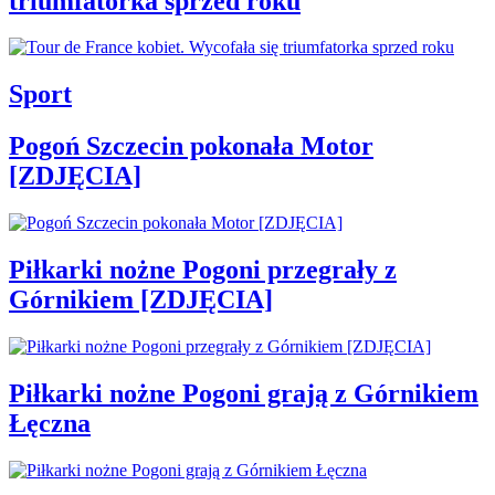
triumfatorka sprzed roku
Sport
Pogoń Szczecin pokonała Motor
[ZDJĘCIA]
Piłkarki nożne Pogoni przegrały z
Górnikiem [ZDJĘCIA]
Piłkarki nożne Pogoni grają z Górnikiem
Łęczna