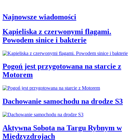
Najnowsze wiadomości
Kąpieliska z czerwonymi flagami.
Powodem sinice i bakterie
Pogoń jest przygotowana na starcie z
Motorem
Dachowanie samochodu na drodze S3
Aktywna Sobota na Targu Rybnym w
Międzyzdrojach