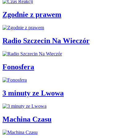
Zgodnie z prawem
Radio Szczecin Na Wieczór
Fonosfera
3 minuty ze Lwowa
Machina Czasu