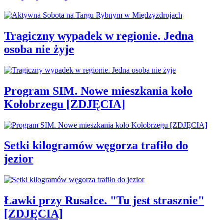
Tragiczny wypadek w regionie. Jedna
osoba nie żyje
Program SIM. Nowe mieszkania koło
Kołobrzegu [ZDJĘCIA]
Setki kilogramów węgorza trafiło do
jezior
Ławki przy Rusałce. "Tu jest strasznie"
[ZDJĘCIA]