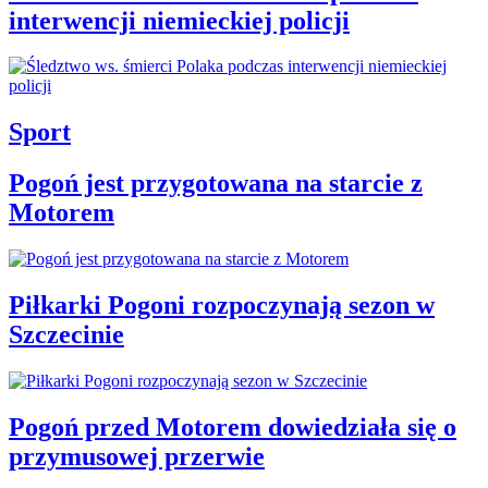
interwencji niemieckiej policji
Sport
Pogoń jest przygotowana na starcie z
Motorem
Piłkarki Pogoni rozpoczynają sezon w
Szczecinie
Pogoń przed Motorem dowiedziała się o
przymusowej przerwie