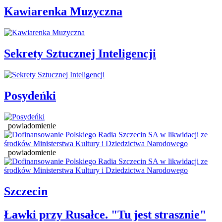
Kawiarenka Muzyczna
Sekrety Sztucznej Inteligencji
Posydeńki
powiadomienie
powiadomienie
Szczecin
Ławki przy Rusałce. "Tu jest strasznie"