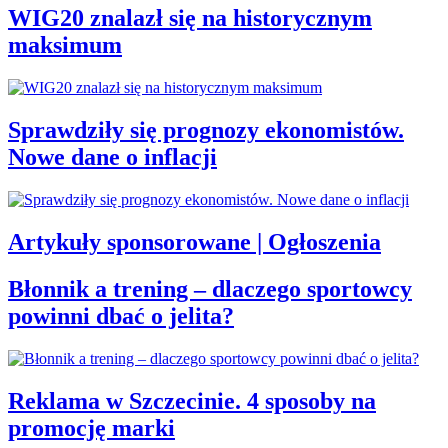
WIG20 znalazł się na historycznym
maksimum
Sprawdziły się prognozy ekonomistów.
Nowe dane o inflacji
Artykuły sponsorowane | Ogłoszenia
Błonnik a trening – dlaczego sportowcy
powinni dbać o jelita?
Reklama w Szczecinie. 4 sposoby na
promocję marki