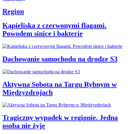
Region
Kąpieliska z czerwonymi flagami.
Powodem sinice i bakterie
Dachowanie samochodu na drodze S3
Aktywna Sobota na Targu Rybnym w
Międzyzdrojach
Tragiczny wypadek w regionie. Jedna
osoba nie żyje