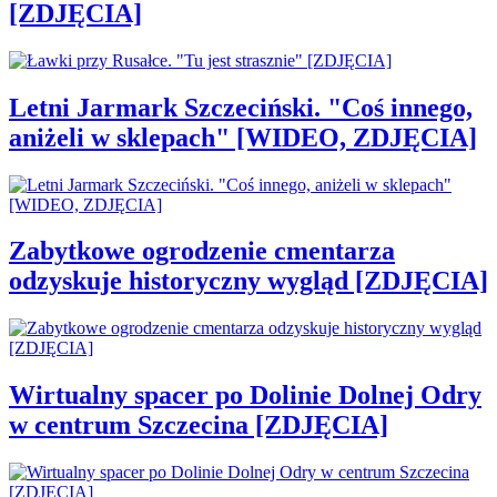
[ZDJĘCIA]
Letni Jarmark Szczeciński. "Coś innego,
aniżeli w sklepach" [WIDEO, ZDJĘCIA]
Zabytkowe ogrodzenie cmentarza
odzyskuje historyczny wygląd [ZDJĘCIA]
Wirtualny spacer po Dolinie Dolnej Odry
w centrum Szczecina [ZDJĘCIA]