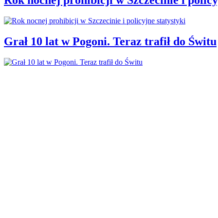
Grał 10 lat w Pogoni. Teraz trafił do Świtu