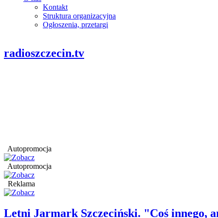
Kontakt
Struktura organizacyjna
Ogłoszenia, przetargi
radioszczecin.tv
Autopromocja
Autopromocja
Reklama
Letni Jarmark Szczeciński. "Coś innego,