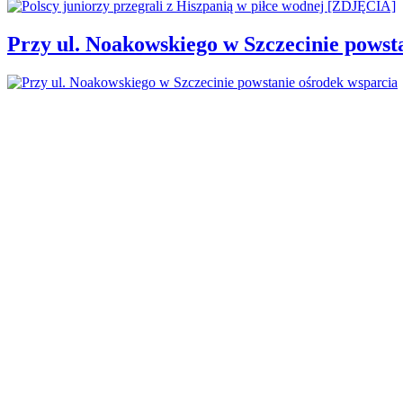
Przy ul. Noakowskiego w Szczecinie powst