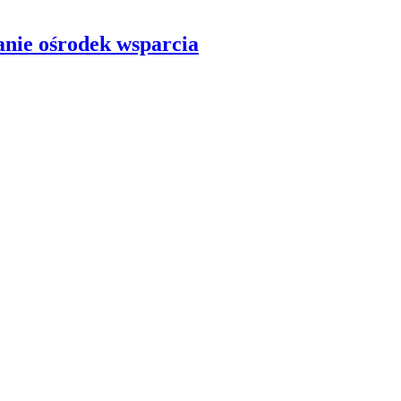
anie ośrodek wsparcia