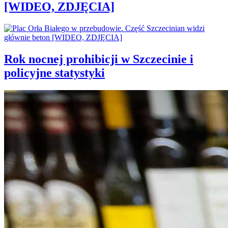
[WIDEO, ZDJĘCIA]
Rok nocnej prohibicji w Szczecinie i
policyjne statystyki