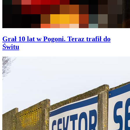
Grał 10 lat w Pogoni. Teraz trafił do
Świtu