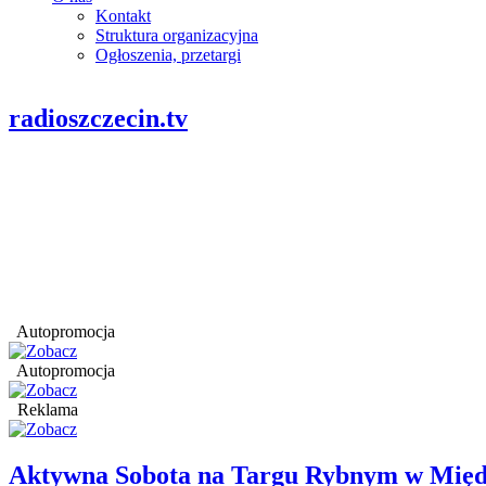
Kontakt
Struktura organizacyjna
Ogłoszenia, przetargi
radioszczecin.tv
Autopromocja
Autopromocja
Reklama
Aktywna Sobota na Targu Rybnym w Międ