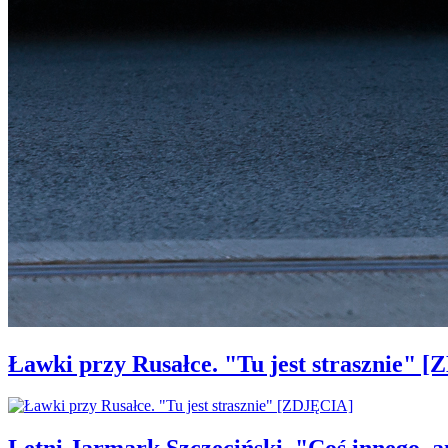
Ławki przy Rusałce. "Tu jest strasznie" 