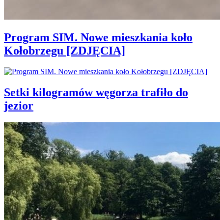
Program SIM. Nowe mieszkania koło
Kołobrzegu [ZDJĘCIA]
Setki kilogramów węgorza trafiło do
jezior