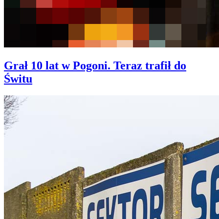
Grał 10 lat w Pogoni. Teraz trafił do
Świtu