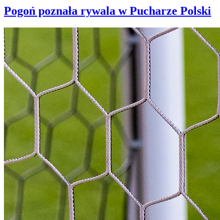
Pogoń poznała rywala w Pucharze Polski