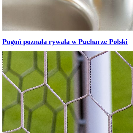
Pogoń poznała rywala w Pucharze Polski