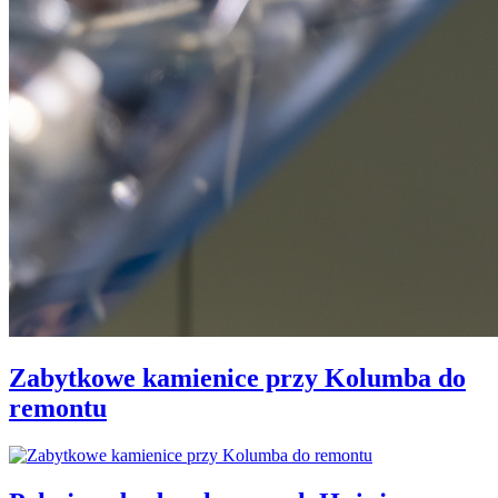
Zabytkowe kamienice przy Kolumba do
remontu