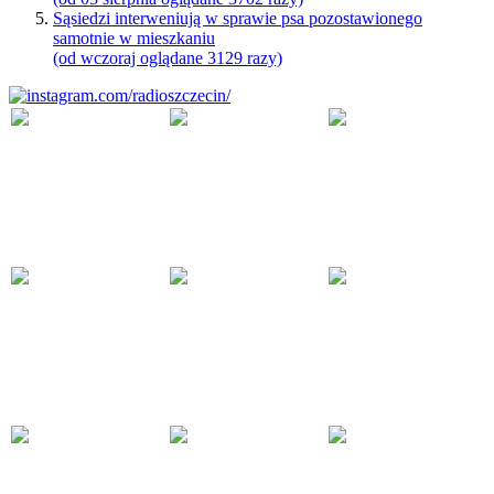
Sąsiedzi interweniują w sprawie psa pozostawionego
samotnie w mieszkaniu
(od wczoraj oglądane 3129 razy)