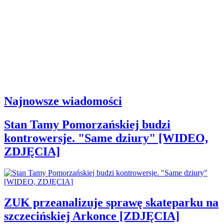
Najnowsze wiadomości
Stan Tamy Pomorzańskiej budzi
kontrowersje. "Same dziury" [WIDEO,
ZDJĘCIA]
ZUK przeanalizuje sprawę skateparku na
szczecińskiej Arkonce [ZDJĘCIA]