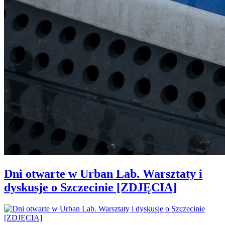
Dni otwarte w Urban Lab. Warsztaty i
dyskusje o Szczecinie [ZDJĘCIA]