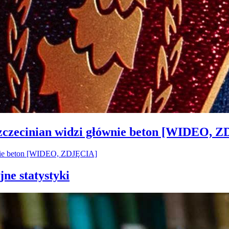
Szczecinian widzi głównie beton [WIDEO, 
jne statystyki