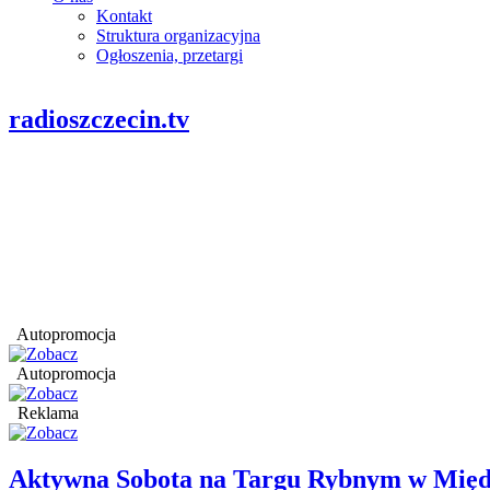
Kontakt
Struktura organizacyjna
Ogłoszenia, przetargi
radioszczecin.tv
Autopromocja
Autopromocja
Reklama
Aktywna Sobota na Targu Rybnym w Międ