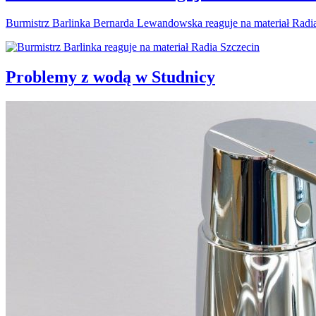
Burmistrz Barlinka Bernarda Lewandowska reaguje na materiał Radi
Problemy z wodą w Studnicy