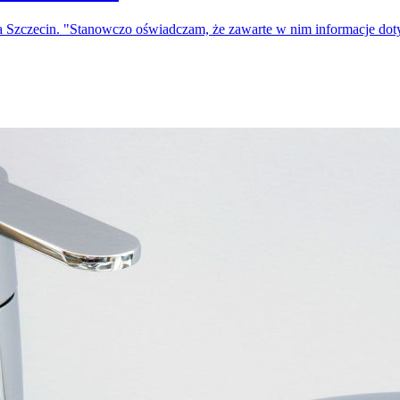
a Szczecin. "Stanowczo oświadczam, że zawarte w nim informacje do