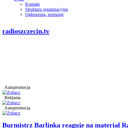
Kontakt
Struktura organizacyjna
Ogłoszenia, przetargi
radioszczecin.tv
Autopromocja
Reklama
Autopromocja
Burmistrz Barlinka reaguje na materiał R