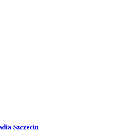
adia Szczecin