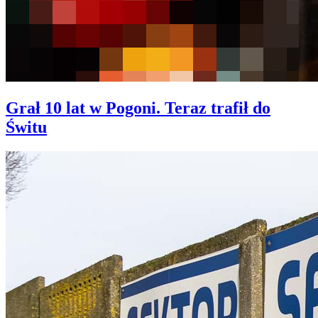
Grał 10 lat w Pogoni. Teraz trafił do
Świtu