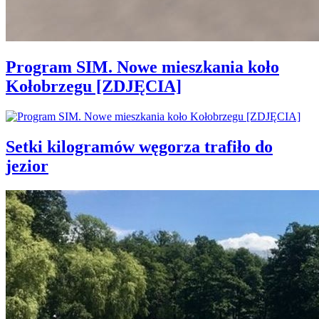
Program SIM. Nowe mieszkania koło
Kołobrzegu [ZDJĘCIA]
Setki kilogramów węgorza trafiło do
jezior