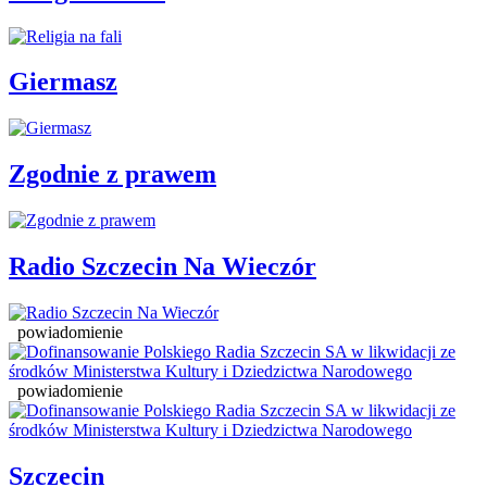
Giermasz
Zgodnie z prawem
Radio Szczecin Na Wieczór
powiadomienie
powiadomienie
Szczecin