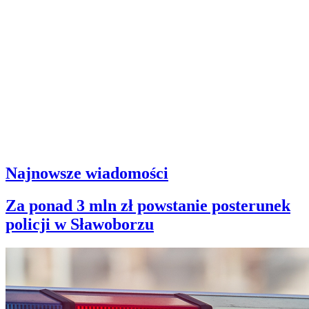
Najnowsze wiadomości
Za ponad 3 mln zł powstanie posterunek
policji w Sławoborzu