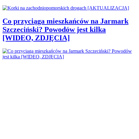
Co przyciąga mieszkańców na Jarmark
Szczeciński? Powodów jest kilka
[WIDEO, ZDJĘCIA]