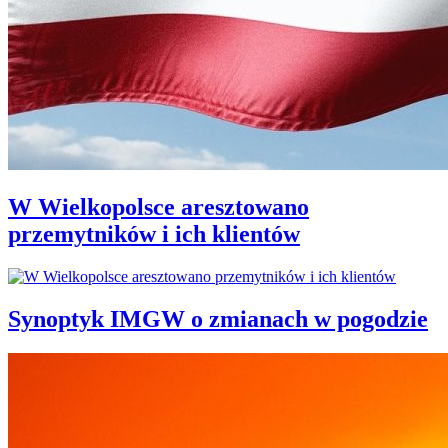
W Wielkopolsce aresztowano
przemytników i ich klientów
Synoptyk IMGW o zmianach w pogodzie