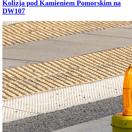
Kolizja pod Kamieniem Pomorskim na
DW107