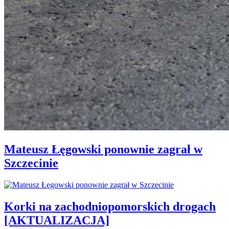
Mateusz Łęgowski ponownie zagrał w
Szczecinie
Korki na zachodniopomorskich drogach
[AKTUALIZACJA]