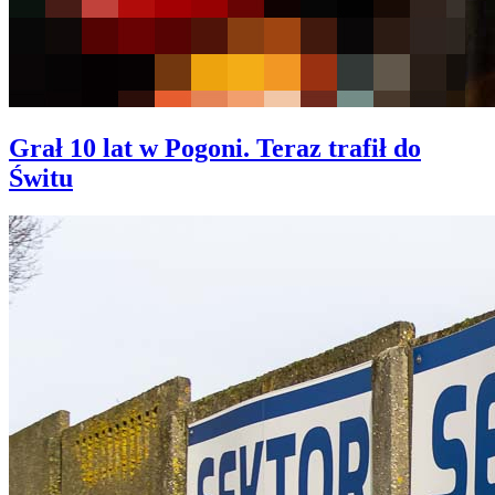
Grał 10 lat w Pogoni. Teraz trafił do
Świtu