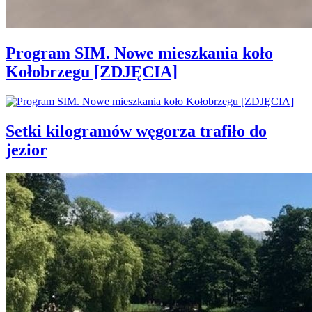
Program SIM. Nowe mieszkania koło
Kołobrzegu [ZDJĘCIA]
Setki kilogramów węgorza trafiło do
jezior