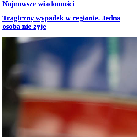
Najnowsze wiadomości
Tragiczny wypadek w regionie. Jedna
osoba nie żyje