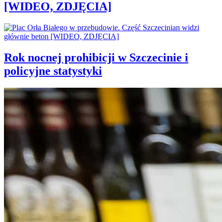
[WIDEO, ZDJĘCIA]
Rok nocnej prohibicji w Szczecinie i
policyjne statystyki