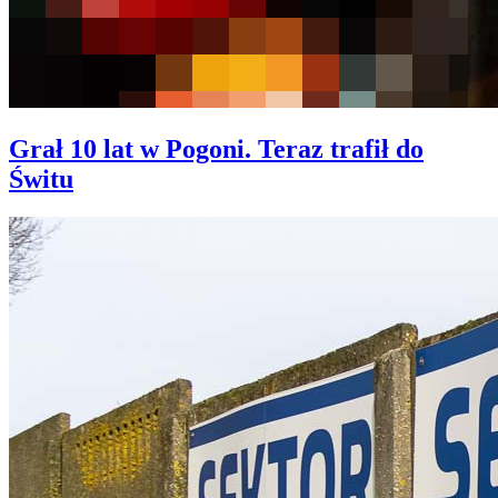
Grał 10 lat w Pogoni. Teraz trafił do
Świtu