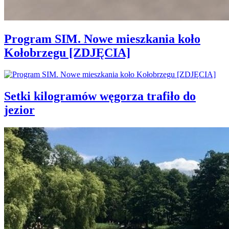
Program SIM. Nowe mieszkania koło
Kołobrzegu [ZDJĘCIA]
Setki kilogramów węgorza trafiło do
jezior