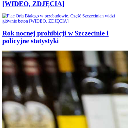
[WIDEO, ZDJĘCIA]
Rok nocnej prohibicji w Szczecinie i
policyjne statystyki