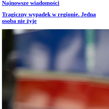
Najnowsze wiadomości
Tragiczny wypadek w regionie. Jedna
osoba nie żyje