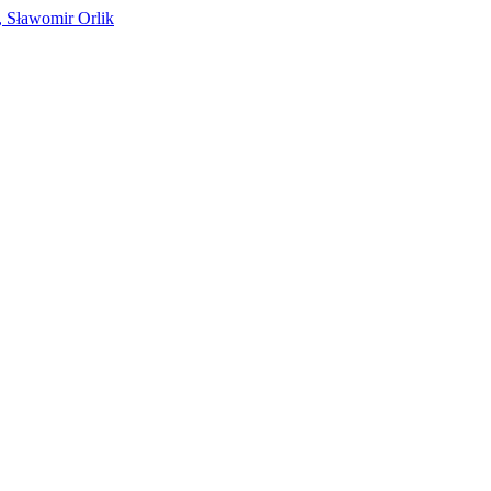
, Sławomir Orlik