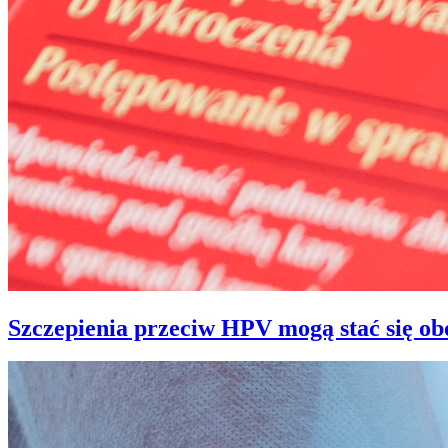
Szczepienia przeciw HPV mogą stać się o