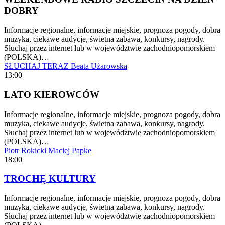
DOBRY
Informacje regionalne, informacje miejskie, prognoza pogody, dobra
muzyka, ciekawe audycje, świetna zabawa, konkursy, nagrody.
Słuchaj przez internet lub w województwie zachodniopomorskiem
(POLSKA)…
SŁUCHAJ TERAZ
Beata Użarowska
13:00
LATO KIEROWCÓW
Informacje regionalne, informacje miejskie, prognoza pogody, dobra
muzyka, ciekawe audycje, świetna zabawa, konkursy, nagrody.
Słuchaj przez internet lub w województwie zachodniopomorskiem
(POLSKA)…
Piotr Rokicki
Maciej Papke
18:00
TROCHĘ KULTURY
Informacje regionalne, informacje miejskie, prognoza pogody, dobra
muzyka, ciekawe audycje, świetna zabawa, konkursy, nagrody.
Słuchaj przez internet lub w województwie zachodniopomorskiem