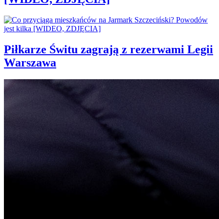
Piłkarze Świtu zagrają z rezerwami Legii
Warszawa