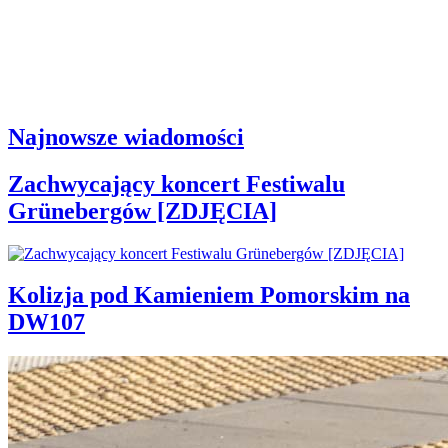
Najnowsze wiadomości
Zachwycający koncert Festiwalu
Grünebergów [ZDJĘCIA]
Kolizja pod Kamieniem Pomorskim na
DW107