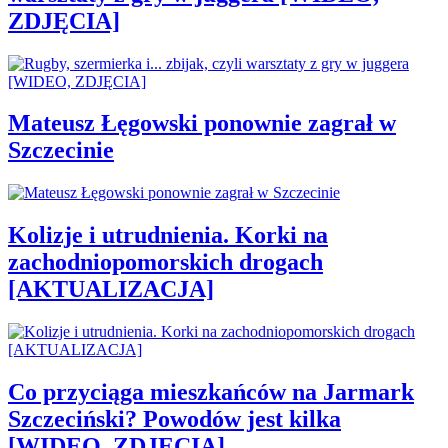
ZDJĘCIA]
Mateusz Łęgowski ponownie zagrał w
Szczecinie
Kolizje i utrudnienia. Korki na
zachodniopomorskich drogach
[AKTUALIZACJA]
Co przyciąga mieszkańców na Jarmark
Szczeciński? Powodów jest kilka
[WIDEO, ZDJĘCIA]