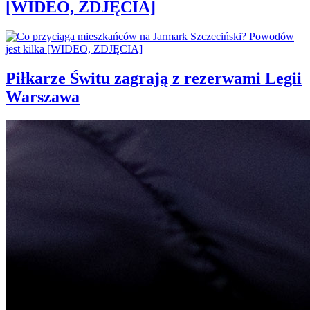
[WIDEO, ZDJĘCIA]
Piłkarze Świtu zagrają z rezerwami Legii
Warszawa