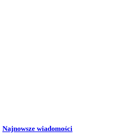
Najnowsze wiadomości