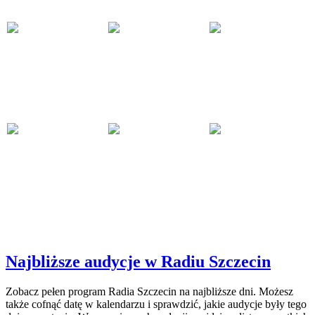
Najbliższe audycje w Radiu Szczecin
Zobacz pełen program Radia Szczecin na najbliższe dni. Możesz
także cofnąć datę w kalendarzu i sprawdzić, jakie audycje były tego