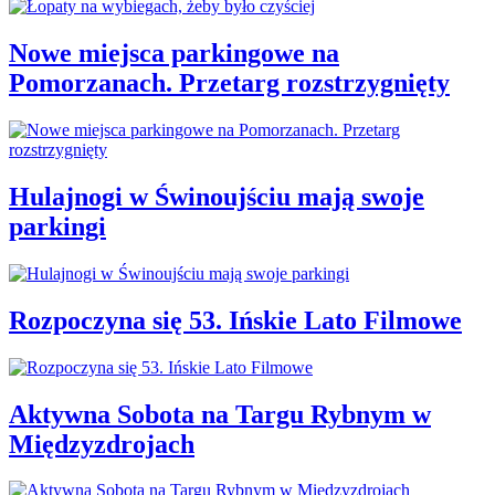
Nowe miejsca parkingowe na
Pomorzanach. Przetarg rozstrzygnięty
Hulajnogi w Świnoujściu mają swoje
parkingi
Rozpoczyna się 53. Ińskie Lato Filmowe
Aktywna Sobota na Targu Rybnym w
Międzyzdrojach