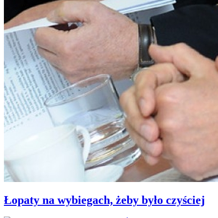
Łopaty na wybiegach, żeby było czyściej