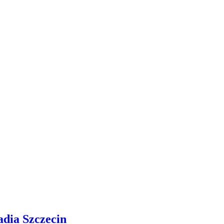
adia Szczecin