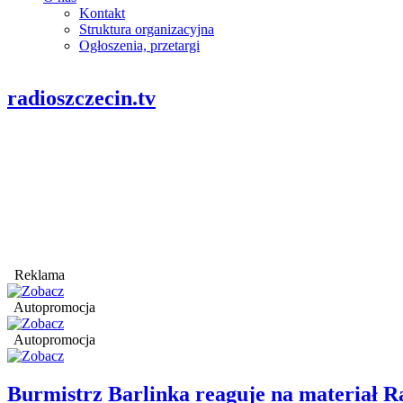
Kontakt
Struktura organizacyjna
Ogłoszenia, przetargi
radioszczecin.tv
Reklama
Autopromocja
Autopromocja
Burmistrz Barlinka reaguje na materiał R