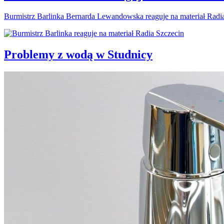
Burmistrz Barlinka Bernarda Lewandowska reaguje na materiał Radi
Problemy z wodą w Studnicy