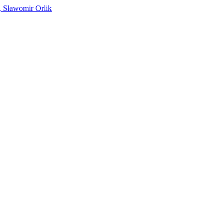
, Sławomir Orlik