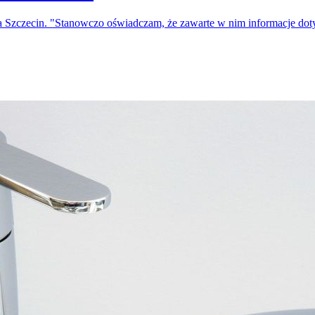
a Szczecin. "Stanowczo oświadczam, że zawarte w nim informacje do