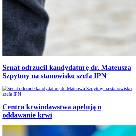
Senat odrzucił kandydaturę dr. Mateusza
Szpytmy na stanowisko szefa IPN
Centra krwiodawstwa apelują o
oddawanie krwi