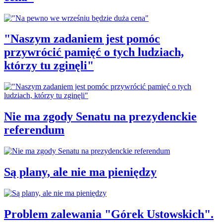
"Naszym zadaniem jest pomóc
przywrócić pamięć o tych ludziach,
którzy tu zginęli"
Nie ma zgody Senatu na prezydenckie
referendum
Są plany, ale nie ma pieniędzy
Problem zalewania "Górek Ustowskich".