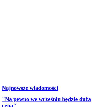
Najnowsze wiadomości
"Na pewno we wrześniu będzie duża
cena"