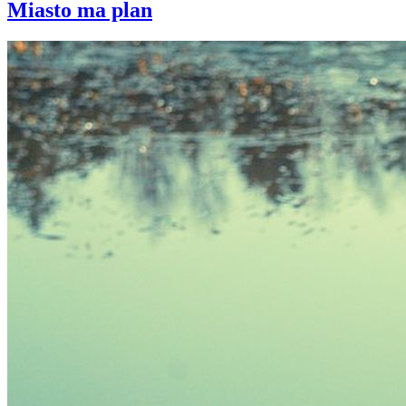
Miasto ma plan