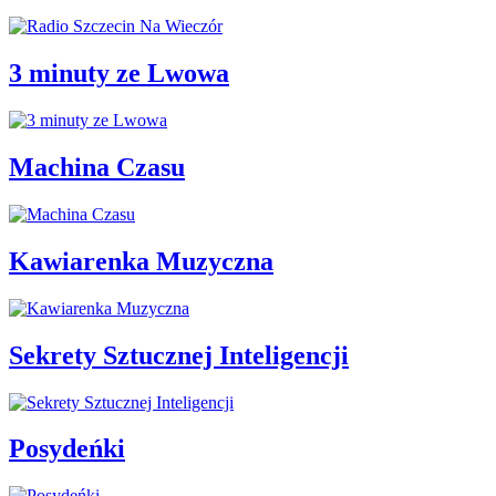
3 minuty ze Lwowa
Machina Czasu
Kawiarenka Muzyczna
Sekrety Sztucznej Inteligencji
Posydeńki