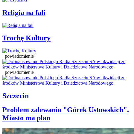
Religia na fali
Trochę Kultury
powiadomienie
powiadomienie
Szczecin
Problem zalewania "Górek Ustowskich".
Miasto ma plan