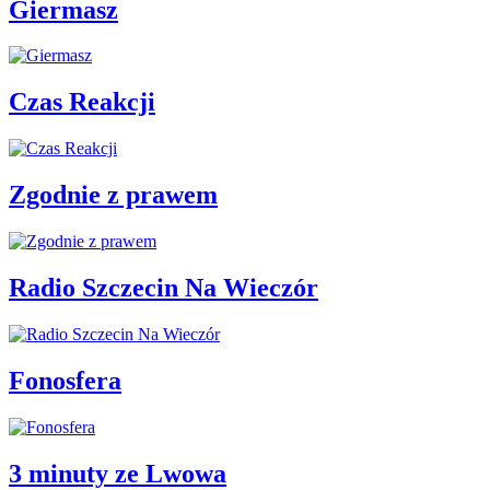
Giermasz
Czas Reakcji
Zgodnie z prawem
Radio Szczecin Na Wieczór
Fonosfera
3 minuty ze Lwowa