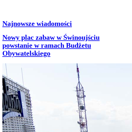
Najnowsze wiadomości
Nowy plac zabaw w Świnoujściu
powstanie w ramach Budżetu
Obywatelskiego