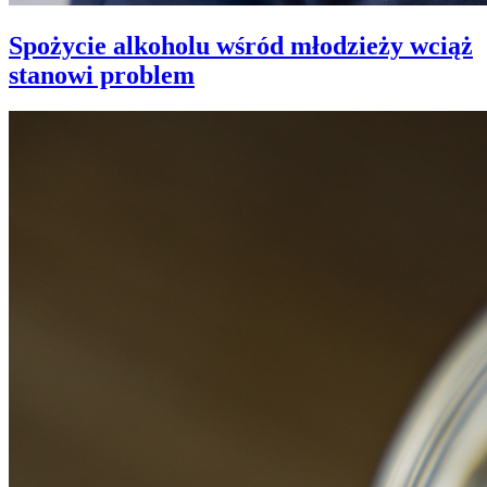
Spożycie alkoholu wśród młodzieży wciąż
stanowi problem