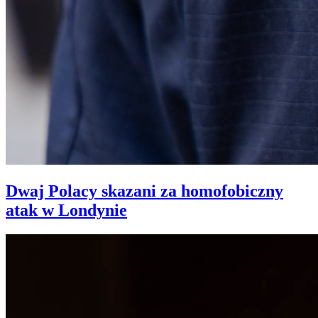
Dwaj Polacy skazani za homofobiczny
atak w Londynie