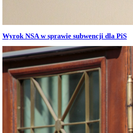
Wyrok NSA w sprawie subwencji dla PiS