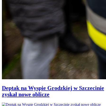
Deptak na Wyspie Grodzkiej w Szczecinie
zyskał nowe oblicze