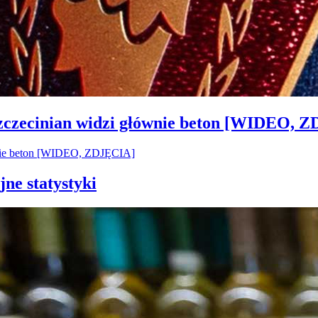
Szczecinian widzi głównie beton [WIDEO, 
jne statystyki