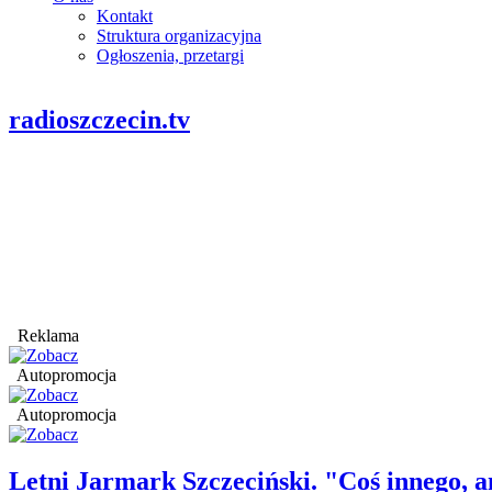
Kontakt
Struktura organizacyjna
Ogłoszenia, przetargi
radioszczecin.tv
Reklama
Autopromocja
Autopromocja
Letni Jarmark Szczeciński. "Coś innego,