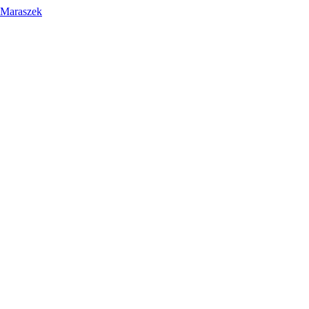
 Maraszek