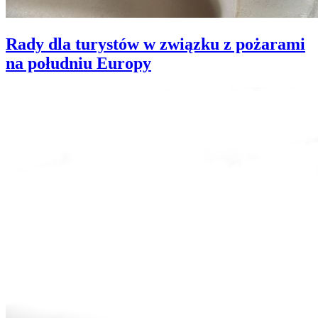
Rady dla turystów w związku z pożarami
na południu Europy