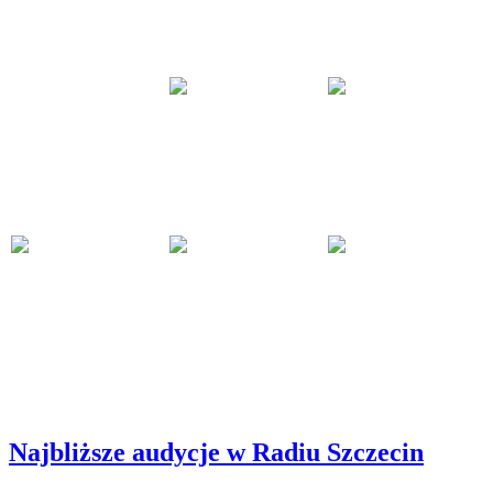
Najbliższe audycje w Radiu Szczecin