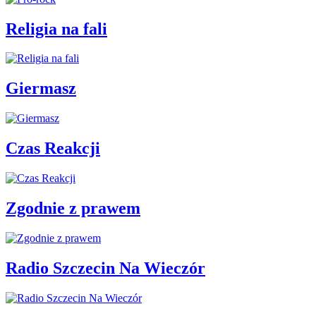
Religia na fali
Giermasz
Czas Reakcji
Zgodnie z prawem
Radio Szczecin Na Wieczór