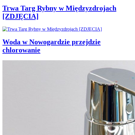
Trwa Targ Rybny w Międzyzdrojach
[ZDJĘCIA]
Woda w Nowogardzie przejdzie
chlorowanie