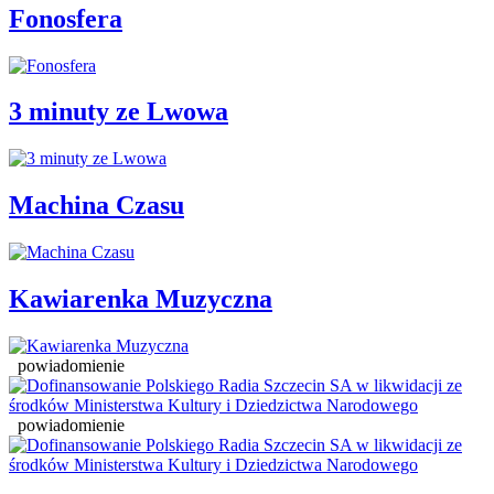
Fonosfera
3 minuty ze Lwowa
Machina Czasu
Kawiarenka Muzyczna
powiadomienie
powiadomienie