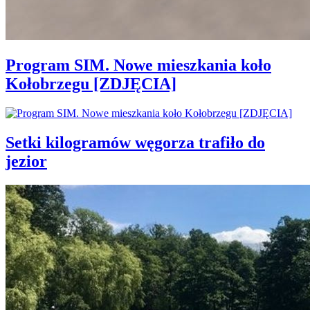
Program SIM. Nowe mieszkania koło
Kołobrzegu [ZDJĘCIA]
Setki kilogramów węgorza trafiło do
jezior