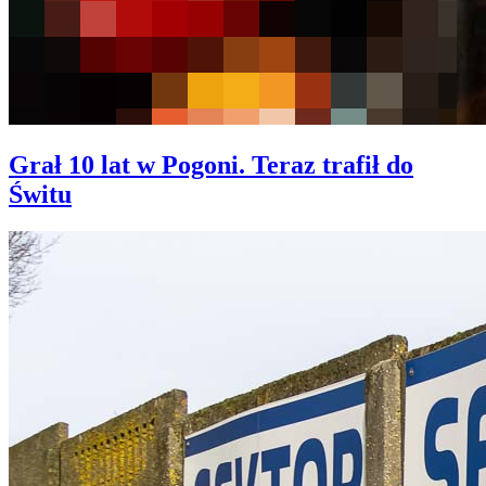
Grał 10 lat w Pogoni. Teraz trafił do
Świtu