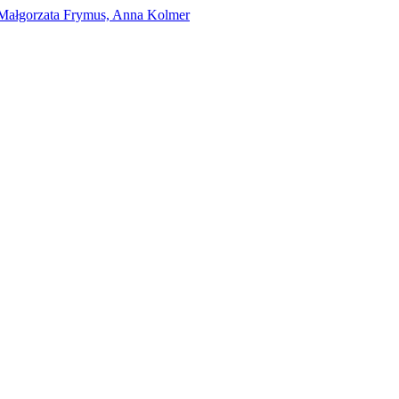
Małgorzata Frymus, Anna Kolmer