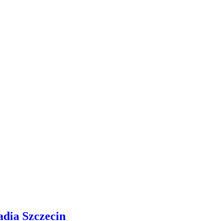
adia Szczecin