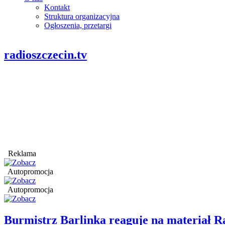
Kontakt
Struktura organizacyjna
Ogłoszenia, przetargi
radioszczecin.tv
Reklama
Autopromocja
Autopromocja
Burmistrz Barlinka reaguje na materiał R