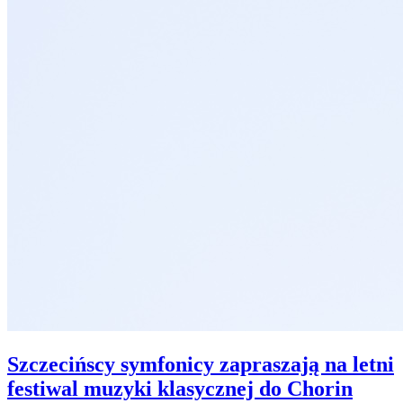
Szczecińscy symfonicy zapraszają na letni
festiwal muzyki klasycznej do Chorin