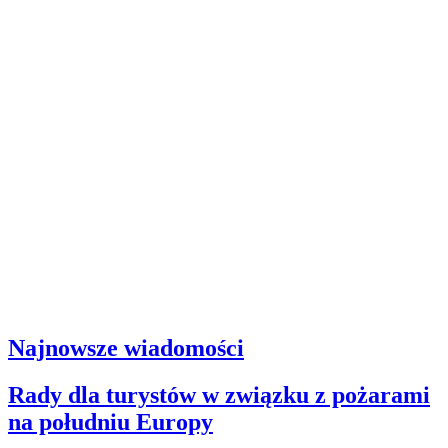
Najnowsze wiadomości
Rady dla turystów w związku z pożarami
na południu Europy