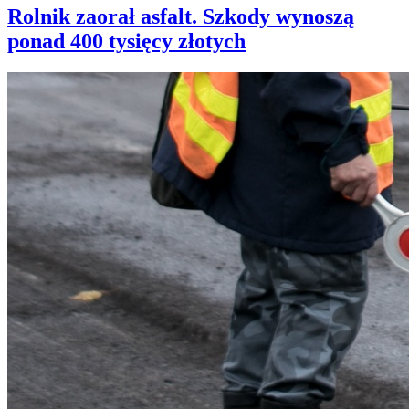
Rolnik zaorał asfalt. Szkody wynoszą
ponad 400 tysięcy złotych