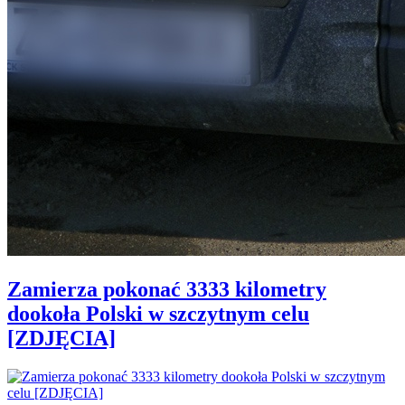
Zamierza pokonać 3333 kilometry
dookoła Polski w szczytnym celu
[ZDJĘCIA]