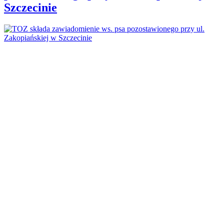
Szczecinie