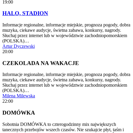
19:00
HALO, STADION
Informacje regionalne, informacje miejskie, prognoza pogody, dobra
muzyka, ciekawe audycje, świetna zabawa, konkursy, nagrody.
Słuchaj przez internet lub w województwie zachodniopomorskiem
(POLSKA)…
Artur Dyczewski
20:00
CZEKOLADA NA WAKACJE
Informacje regionalne, informacje miejskie, prognoza pogody, dobra
muzyka, ciekawe audycje, świetna zabawa, konkursy, nagrody.
Słuchaj przez internet lub w województwie zachodniopomorskiem
(POLSKA)…
Milena Milewska
22:00
DOMÓWKA
Sobotnia DOMÓWKA to czterogodzinny mix największych
tanecznych przebojów wszech czasów. Nie szukajcie płyt, taśm i