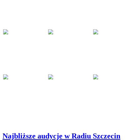
Najbliższe audycje w Radiu Szczecin