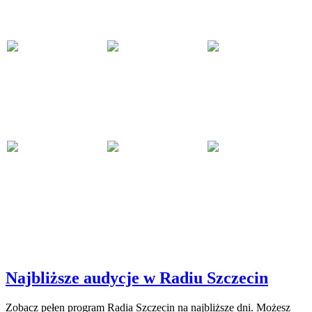
Najbliższe audycje w Radiu Szczecin
Zobacz pełen program Radia Szczecin na najbliższe dni. Możesz