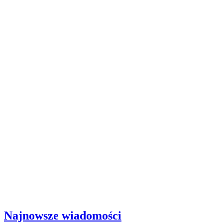
Najnowsze wiadomości