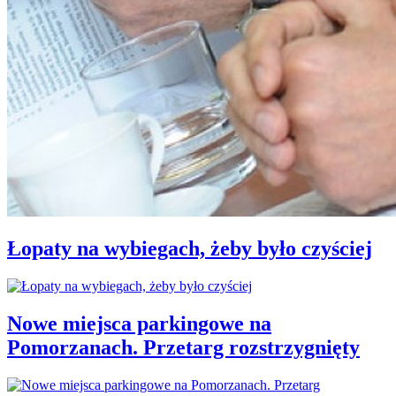
Łopaty na wybiegach, żeby było czyściej
Nowe miejsca parkingowe na
Pomorzanach. Przetarg rozstrzygnięty