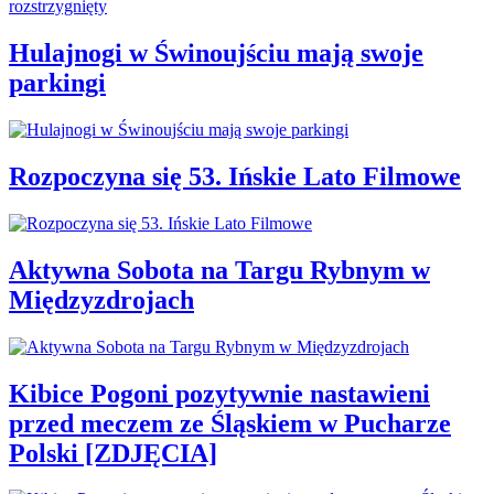
Hulajnogi w Świnoujściu mają swoje
parkingi
Rozpoczyna się 53. Ińskie Lato Filmowe
Aktywna Sobota na Targu Rybnym w
Międzyzdrojach
Kibice Pogoni pozytywnie nastawieni
przed meczem ze Śląskiem w Pucharze
Polski [ZDJĘCIA]