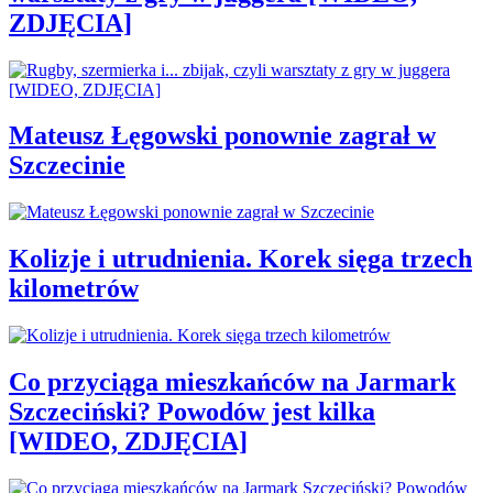
ZDJĘCIA]
Mateusz Łęgowski ponownie zagrał w
Szczecinie
Kolizje i utrudnienia. Korek sięga trzech
kilometrów
Co przyciąga mieszkańców na Jarmark
Szczeciński? Powodów jest kilka
[WIDEO, ZDJĘCIA]