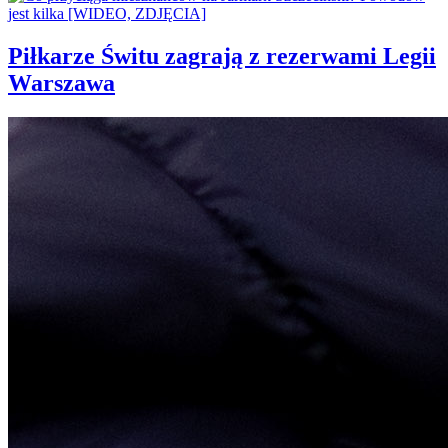
Piłkarze Świtu zagrają z rezerwami Legii
Warszawa