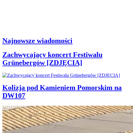
Najnowsze wiadomości
Zachwycający koncert Festiwalu
Grünebergów [ZDJĘCIA]
Kolizja pod Kamieniem Pomorskim na
DW107