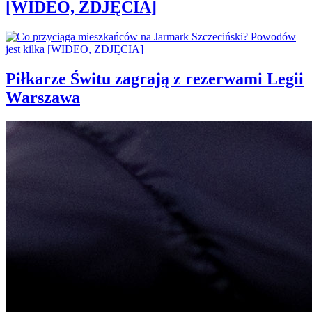
[WIDEO, ZDJĘCIA]
Piłkarze Świtu zagrają z rezerwami Legii
Warszawa