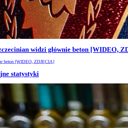
Szczecinian widzi głównie beton [WIDEO, 
jne statystyki