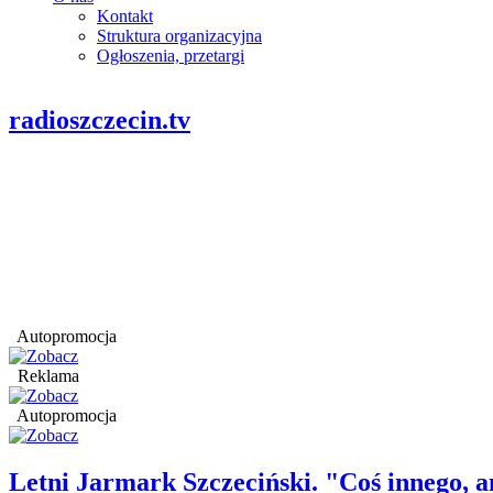
Kontakt
Struktura organizacyjna
Ogłoszenia, przetargi
radioszczecin.tv
Autopromocja
Reklama
Autopromocja
Letni Jarmark Szczeciński. "Coś innego,