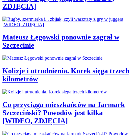
ZDJĘCIA]
Mateusz Łęgowski ponownie zagrał w
Szczecinie
Kolizje i utrudnienia. Korek sięga trzech
kilometrów
Co przyciąga mieszkańców na Jarmark
Szczeciński? Powodów jest kilka
[WIDEO, ZDJĘCIA]