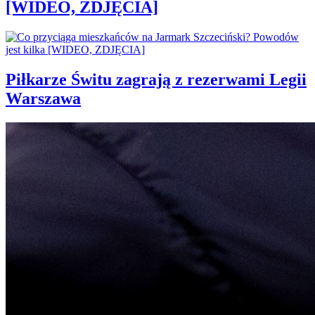
[WIDEO, ZDJĘCIA]
Piłkarze Świtu zagrają z rezerwami Legii
Warszawa