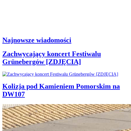
Najnowsze wiadomości
Zachwycający koncert Festiwalu
Grünebergów [ZDJĘCIA]
Kolizja pod Kamieniem Pomorskim na
DW107