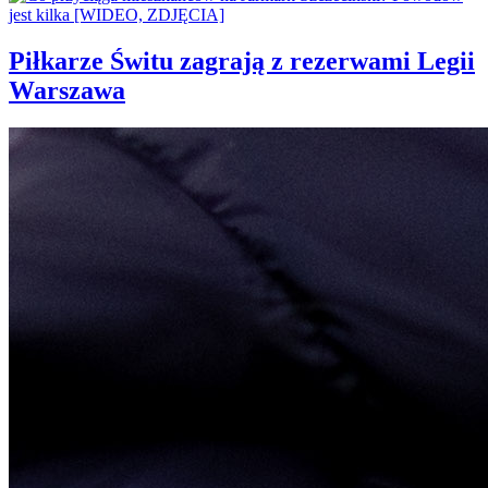
Piłkarze Świtu zagrają z rezerwami Legii
Warszawa