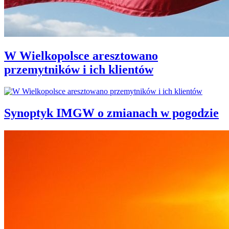
W Wielkopolsce aresztowano
przemytników i ich klientów
Synoptyk IMGW o zmianach w pogodzie