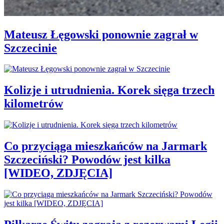
Mateusz Łęgowski ponownie zagrał w
Szczecinie
Kolizje i utrudnienia. Korek sięga trzech
kilometrów
Co przyciąga mieszkańców na Jarmark
Szczeciński? Powodów jest kilka
[WIDEO, ZDJĘCIA]