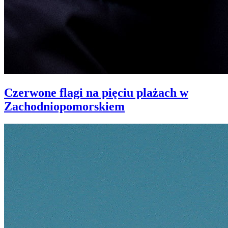
Czerwone flagi na pięciu plażach w
Zachodniopomorskiem