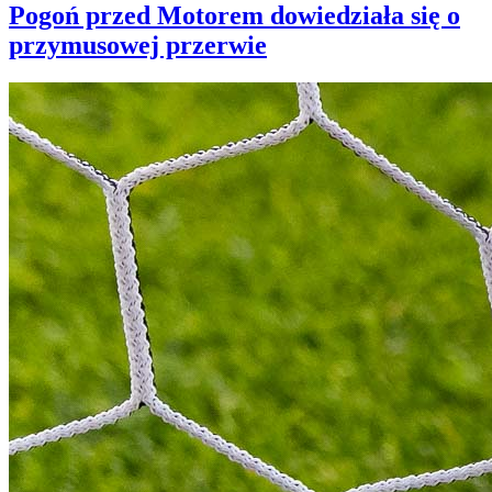
Pogoń przed Motorem dowiedziała się o
przymusowej przerwie