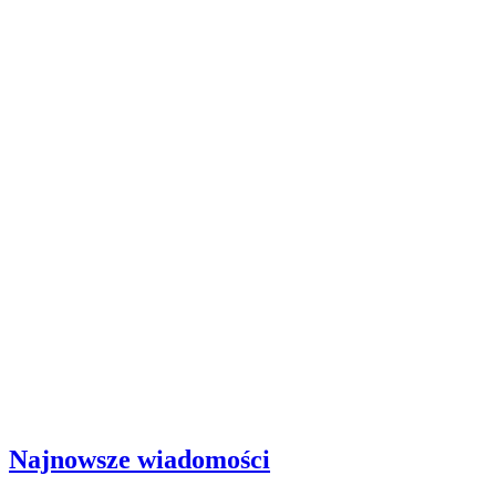
Najnowsze wiadomości