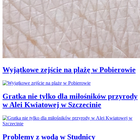
Wyjątkowe zejście na plażę w Pobierowie
Gratka nie tylko dla miłośników przyrody
w Alei Kwiatowej w Szczecinie
Problemy z wodą w Studnicy