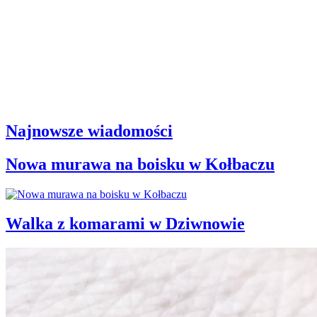
Najnowsze wiadomości
Nowa murawa na boisku w Kołbaczu
Walka z komarami w Dziwnowie