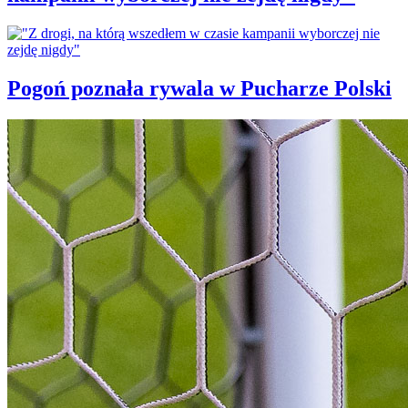
Pogoń poznała rywala w Pucharze Polski