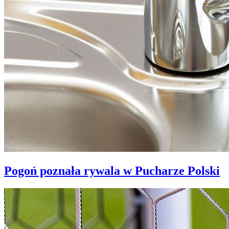
Pogoń poznała rywala w Pucharze Polski