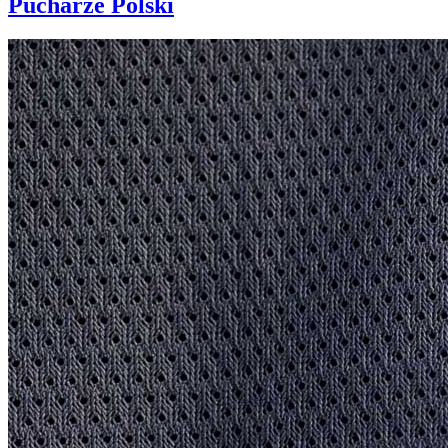
Pucharze Polski