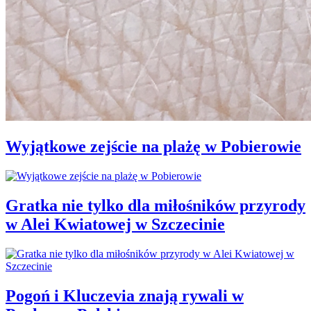
Wyjątkowe zejście na plażę w Pobierowie
Gratka nie tylko dla miłośników przyrody
w Alei Kwiatowej w Szczecinie
Pogoń i Kluczevia znają rywali w