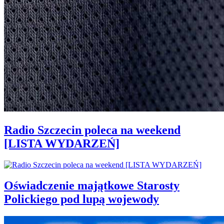
Radio Szczecin poleca na weekend
[LISTA WYDARZEŃ]
Oświadczenie majątkowe Starosty
Polickiego pod lupą wojewody