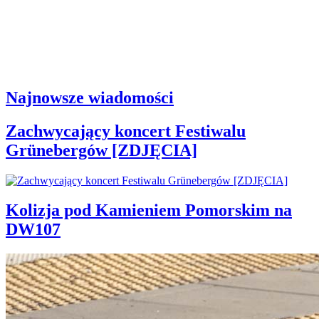
Najnowsze wiadomości
Zachwycający koncert Festiwalu
Grünebergów [ZDJĘCIA]
Kolizja pod Kamieniem Pomorskim na
DW107