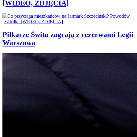
[WIDEO, ZDJĘCIA]
Piłkarze Świtu zagrają z rezerwami Legii
Warszawa