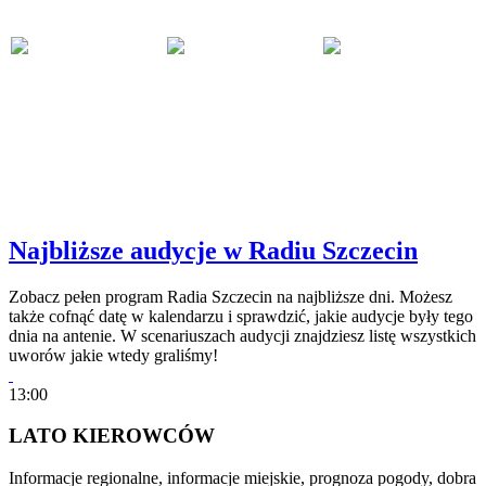
Najbliższe audycje w Radiu Szczecin
Zobacz pełen program Radia Szczecin na najbliższe dni. Możesz
także cofnąć datę w kalendarzu i sprawdzić, jakie audycje były tego
dnia na antenie. W scenariuszach audycji znajdziesz listę wszystkich
uworów jakie wtedy graliśmy!
13:00
LATO KIEROWCÓW
Informacje regionalne, informacje miejskie, prognoza pogody, dobra