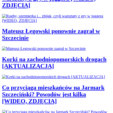
ZDJĘCIA]
Mateusz Łęgowski ponownie zagrał w
Szczecinie
Korki na zachodniopomorskich drogach
[AKTUALIZACJA]
Co przyciąga mieszkańców na Jarmark
Szczeciński? Powodów jest kilka
[WIDEO, ZDJĘCIA]