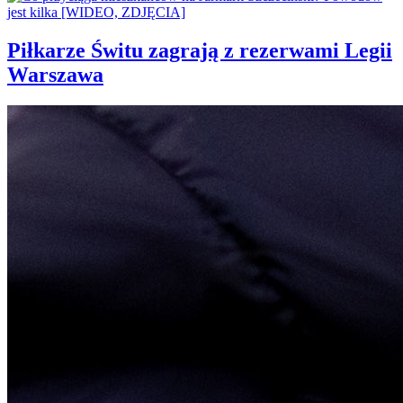
Piłkarze Świtu zagrają z rezerwami Legii
Warszawa