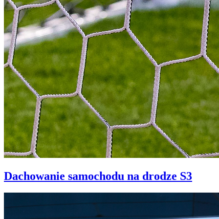
Dachowanie samochodu na drodze S3