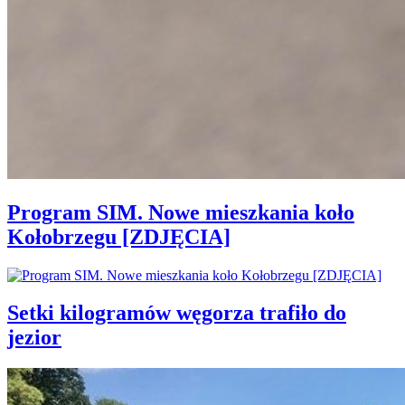
Program SIM. Nowe mieszkania koło
Kołobrzegu [ZDJĘCIA]
Setki kilogramów węgorza trafiło do
jezior