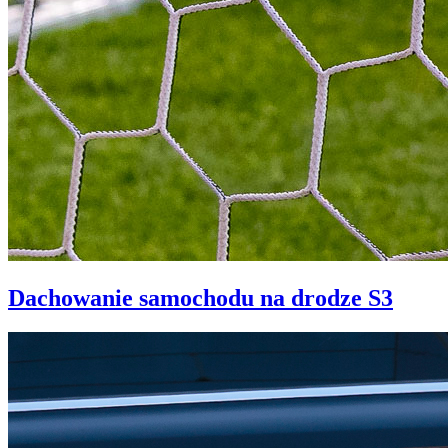
Dachowanie samochodu na drodze S3