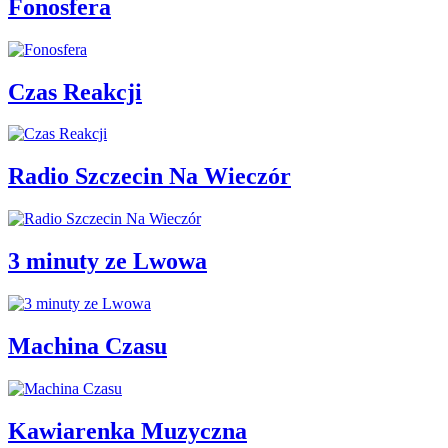
Fonosfera
Czas Reakcji
Radio Szczecin Na Wieczór
3 minuty ze Lwowa
Machina Czasu
Kawiarenka Muzyczna