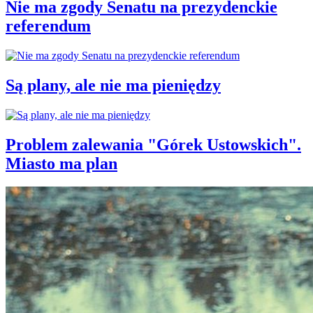
Nie ma zgody Senatu na prezydenckie
referendum
Są plany, ale nie ma pieniędzy
Problem zalewania "Górek Ustowskich".
Miasto ma plan