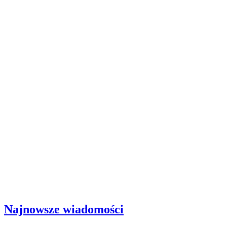
Najnowsze wiadomości