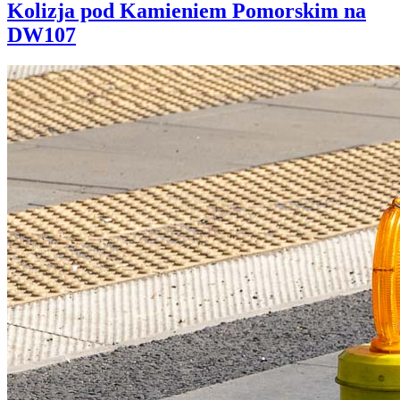
Kolizja pod Kamieniem Pomorskim na
DW107