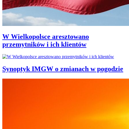
W Wielkopolsce aresztowano
przemytników i ich klientów
Synoptyk IMGW o zmianach w pogodzie