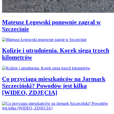
Mateusz Łęgowski ponownie zagrał w
Szczecinie
Kolizje i utrudnienia. Korek sięga trzech
kilometrów
Co przyciąga mieszkańców na Jarmark
Szczeciński? Powodów jest kilka
[WIDEO, ZDJĘCIA]