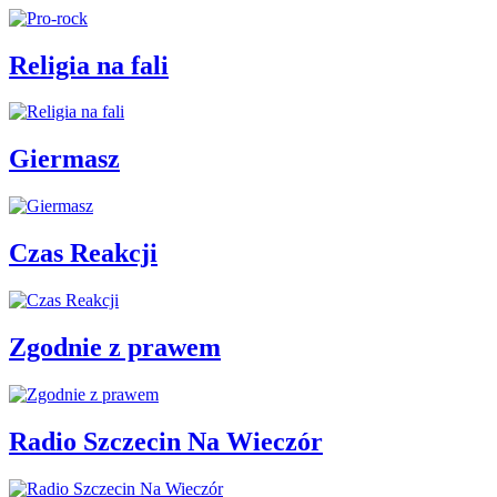
Religia na fali
Giermasz
Czas Reakcji
Zgodnie z prawem
Radio Szczecin Na Wieczór