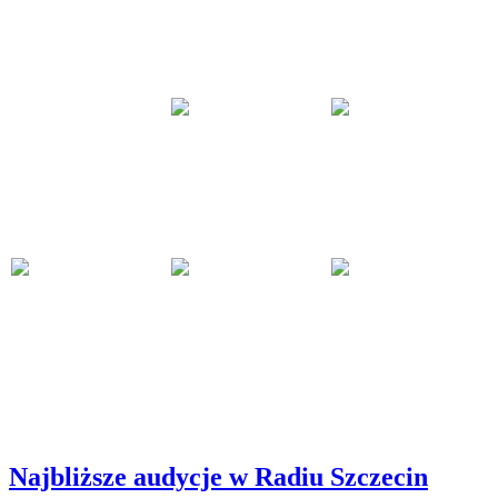
Najbliższe audycje w Radiu Szczecin