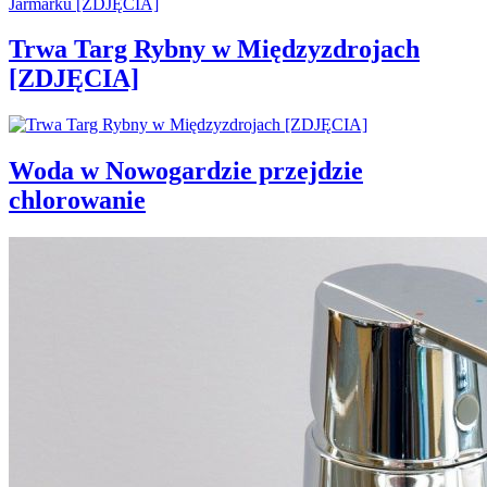
Trwa Targ Rybny w Międzyzdrojach
[ZDJĘCIA]
Woda w Nowogardzie przejdzie
chlorowanie