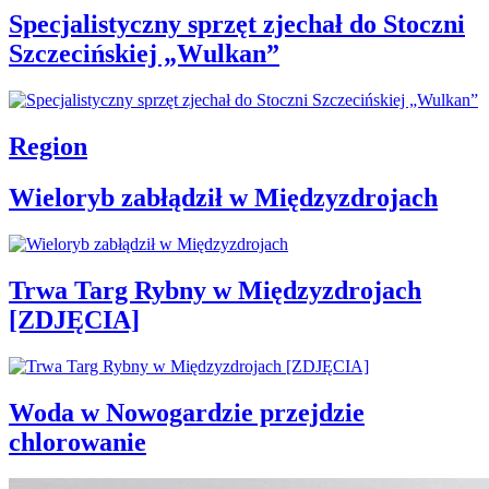
Specjalistyczny sprzęt zjechał do Stoczni
Szczecińskiej „Wulkan”
Region
Wieloryb zabłądził w Międzyzdrojach
Trwa Targ Rybny w Międzyzdrojach
[ZDJĘCIA]
Woda w Nowogardzie przejdzie
chlorowanie