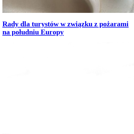
Rady dla turystów w związku z pożarami
na południu Europy