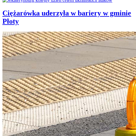
Ciężarówka uderzyła w bariery w gminie
Płoty