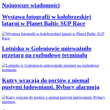
Najnowsze wiadomości
Wystawa fotografii w kołobrzeskiej
latarni w Planet Baltic SUP Race
Lotnisko w Goleniowie unieważniło
przetarg na rozbudowę terminalu
Kutry wracają do portów z niemal
pustymi ładowniami. Rybacy alarmują