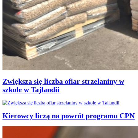
Zwiększa się liczba ofiar strzelaniny w
szkole w Tajlandii
Kierowcy liczą na powrót programu CPN