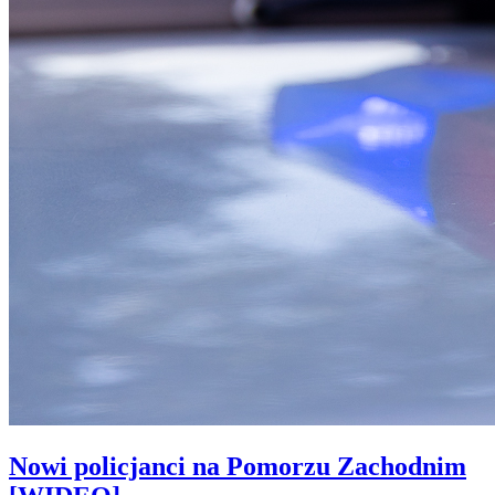
Nowi policjanci na Pomorzu Zachodnim