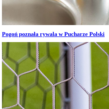
Pogoń poznała rywala w Pucharze Polski