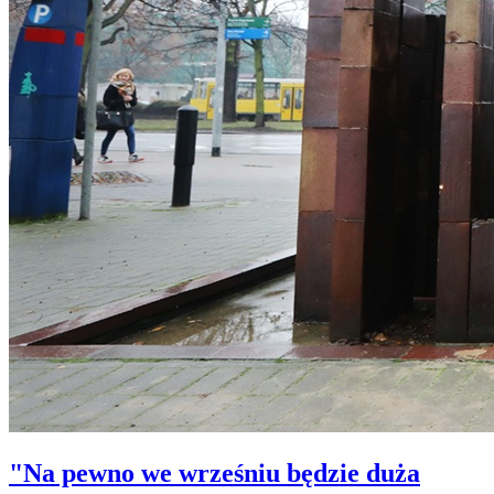
"Na pewno we wrześniu będzie duża