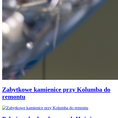
Zabytkowe kamienice przy Kolumba do
remontu