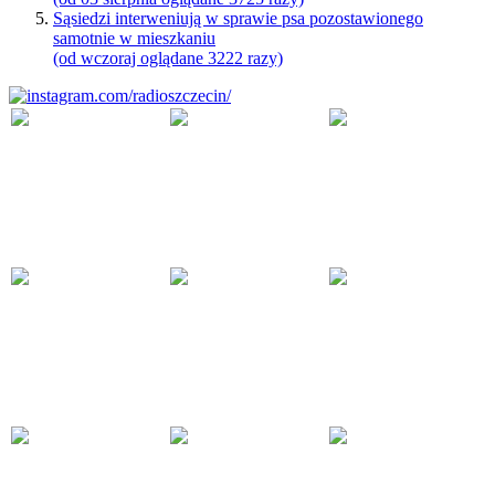
Sąsiedzi interweniują w sprawie psa pozostawionego
samotnie w mieszkaniu
(od wczoraj oglądane 3222 razy)