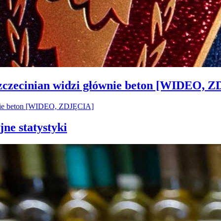
Szczecinian widzi głównie beton [WIDEO, 
jne statystyki