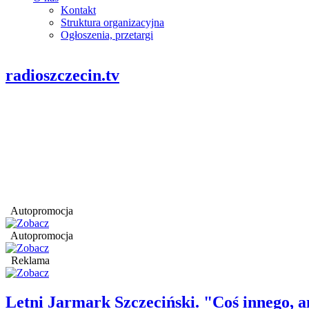
Kontakt
Struktura organizacyjna
Ogłoszenia, przetargi
radioszczecin.tv
Autopromocja
Autopromocja
Reklama
Letni Jarmark Szczeciński. "Coś innego,