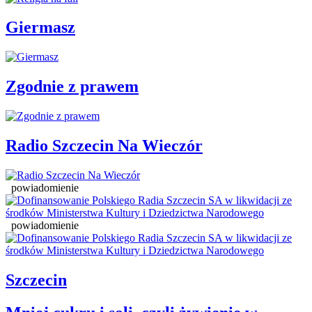
Giermasz
Zgodnie z prawem
Radio Szczecin Na Wieczór
powiadomienie
powiadomienie
Szczecin