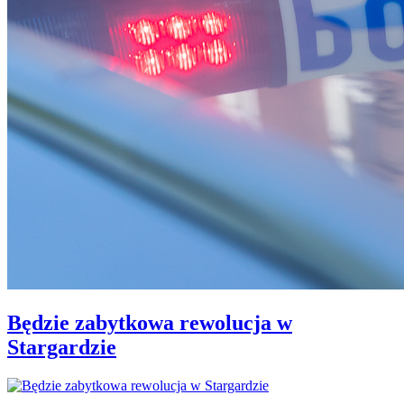
Będzie zabytkowa rewolucja w
Stargardzie