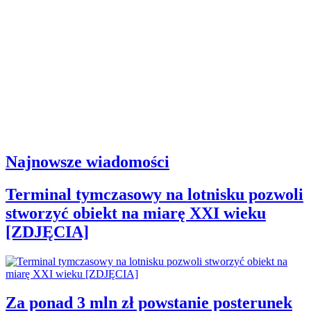
Najnowsze wiadomości
Terminal tymczasowy na lotnisku pozwoli
stworzyć obiekt na miarę XXI wieku
[ZDJĘCIA]
Za ponad 3 mln zł powstanie posterunek