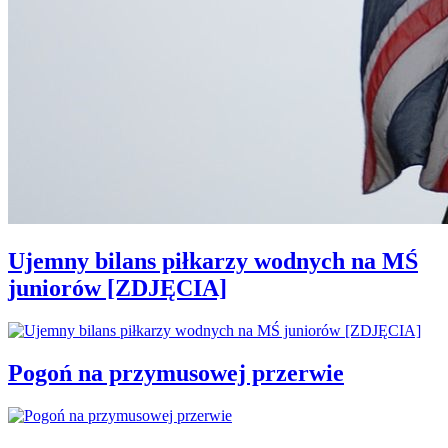
Ujemny bilans piłkarzy wodnych na MŚ
juniorów [ZDJĘCIA]
Pogoń na przymusowej przerwie