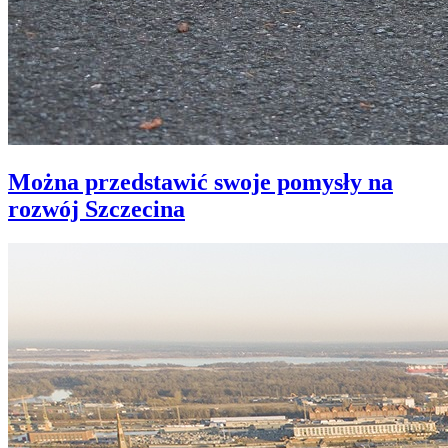
Można przedstawić swoje pomysły na
rozwój Szczecina