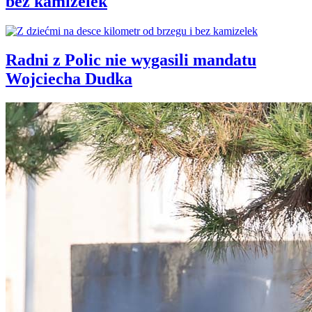
bez kamizelek
Radni z Polic nie wygasili mandatu
Wojciecha Dudka