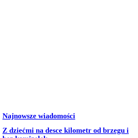
Najnowsze wiadomości
Z dziećmi na desce kilometr od brzegu i