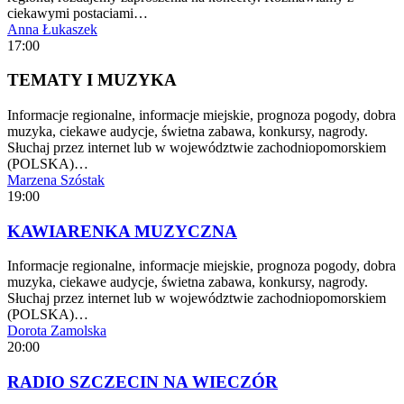
ciekawymi postaciami…
Anna Łukaszek
17:00
TEMATY I MUZYKA
Informacje regionalne, informacje miejskie, prognoza pogody, dobra
muzyka, ciekawe audycje, świetna zabawa, konkursy, nagrody.
Słuchaj przez internet lub w województwie zachodniopomorskiem
(POLSKA)…
Marzena Szóstak
19:00
KAWIARENKA MUZYCZNA
Informacje regionalne, informacje miejskie, prognoza pogody, dobra
muzyka, ciekawe audycje, świetna zabawa, konkursy, nagrody.
Słuchaj przez internet lub w województwie zachodniopomorskiem
(POLSKA)…
Dorota Zamolska
20:00
RADIO SZCZECIN NA WIECZÓR