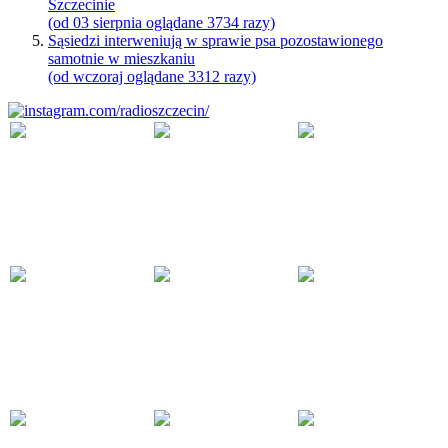
Szczecinie
(od 03 sierpnia oglądane 3734 razy)
Sąsiedzi interweniują w sprawie psa pozostawionego
samotnie w mieszkaniu
(od wczoraj oglądane 3312 razy)