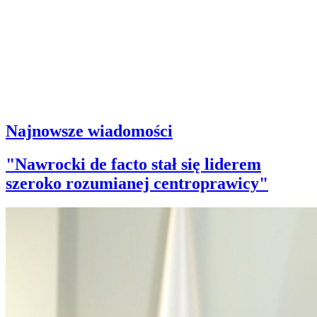
Najnowsze wiadomości
"Nawrocki de facto stał się liderem
szeroko rozumianej centroprawicy"