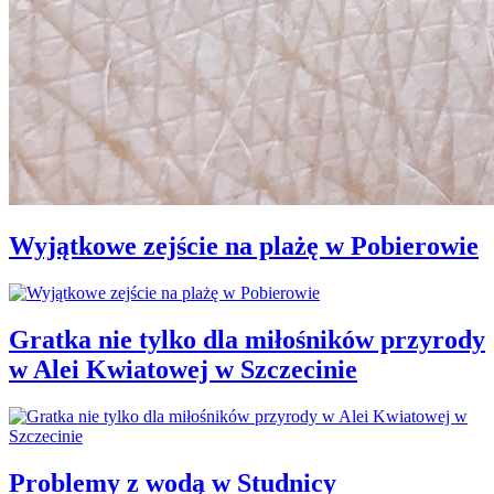
Wyjątkowe zejście na plażę w Pobierowie
Gratka nie tylko dla miłośników przyrody
w Alei Kwiatowej w Szczecinie
Problemy z wodą w Studnicy