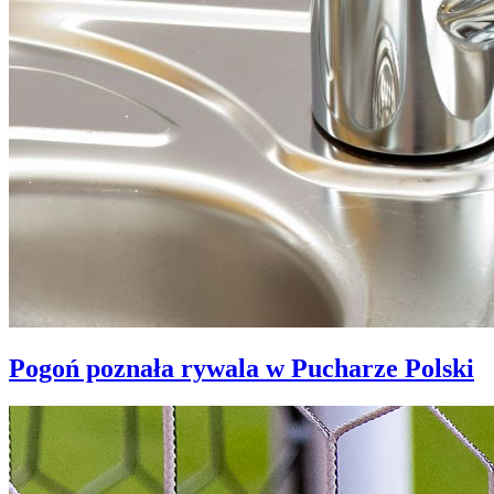
Pogoń poznała rywala w Pucharze Polski