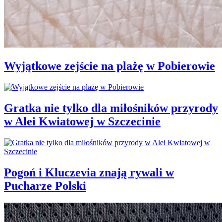
Wyjątkowe zejście na plażę w Pobierowie
Gratka nie tylko dla miłośników przyrody
w Alei Kwiatowej w Szczecinie
Pogoń i Kluczevia znają rywali w
Pucharze Polski