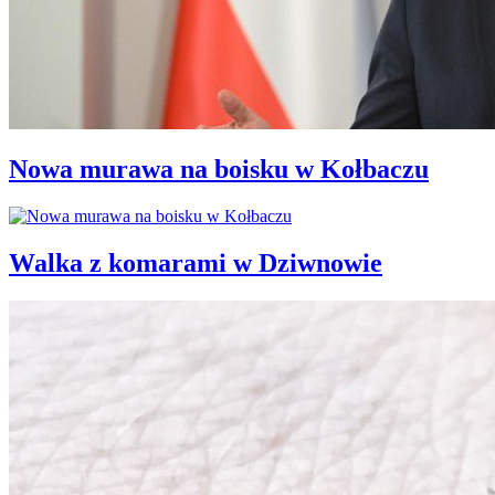
Nowa murawa na boisku w Kołbaczu
Walka z komarami w Dziwnowie