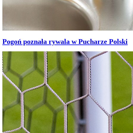
Pogoń poznała rywala w Pucharze Polski