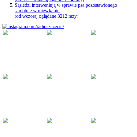
Sąsiedzi interweniują w sprawie psa pozostawionego
samotnie w mieszkaniu
(od wczoraj oglądane 3212 razy)