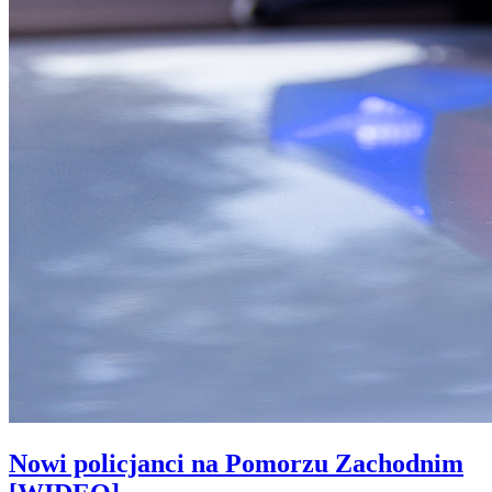
Nowi policjanci na Pomorzu Zachodnim