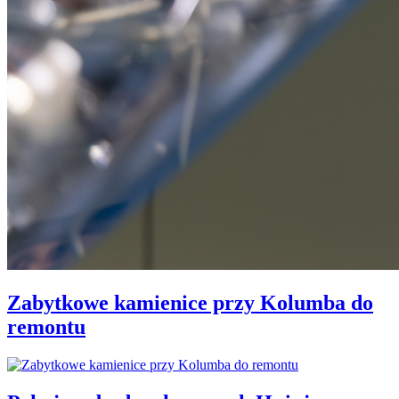
Zabytkowe kamienice przy Kolumba do
remontu