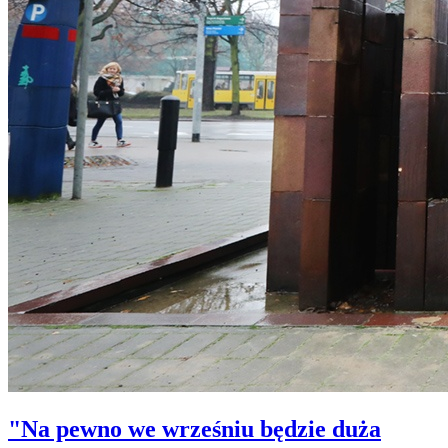
"Na pewno we wrześniu będzie duża